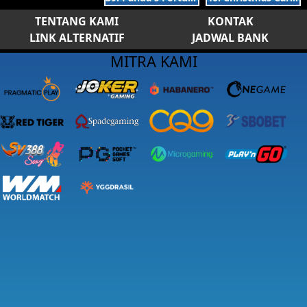
TENTANG KAMI
KONTAK
LINK ALTERNATIF
JADWAL BANK
MITRA KAMI