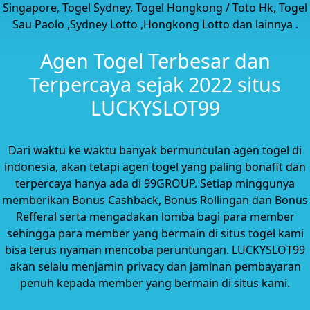
Singapore, Togel Sydney, Togel Hongkong / Toto Hk, Togel
Sau Paolo ,Sydney Lotto ,Hongkong Lotto dan lainnya .
Agen Togel Terbesar dan
Terpercaya sejak 2022 situs
LUCKYSLOT99
Dari waktu ke waktu banyak bermunculan agen togel di
indonesia, akan tetapi agen togel yang paling bonafit dan
terpercaya hanya ada di 99GROUP. Setiap minggunya
memberikan Bonus Cashback, Bonus Rollingan dan Bonus
Refferal serta mengadakan lomba bagi para member
sehingga para member yang bermain di situs togel kami
bisa terus nyaman mencoba peruntungan. LUCKYSLOT99
akan selalu menjamin privacy dan jaminan pembayaran
penuh kepada member yang bermain di situs kami.